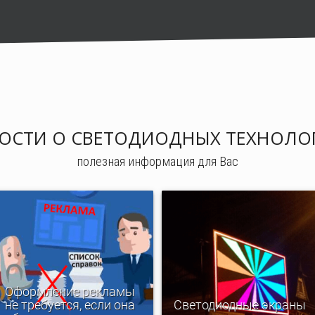
ОСТИ О СВЕТОДИОДНЫХ ТЕХНОЛО
полезная информация для Вас
Оформление рекламы
не требуется, если она
Светодиодные экраны