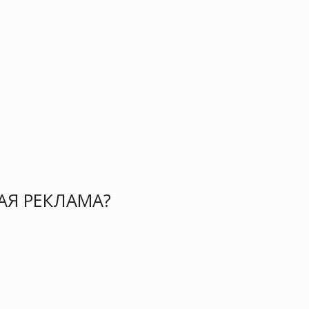
Я РЕКЛАМА?