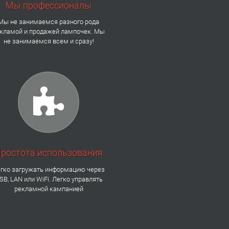
Мы профессионалы
Мы не занимаемся разного рода
кламой и продажей лампочек. Мы
не занимаемся всем и сразу!
ростота использования
гко загружать информацию через
SB, LAN или WiFi. Легко управлять
рекламной кампанией