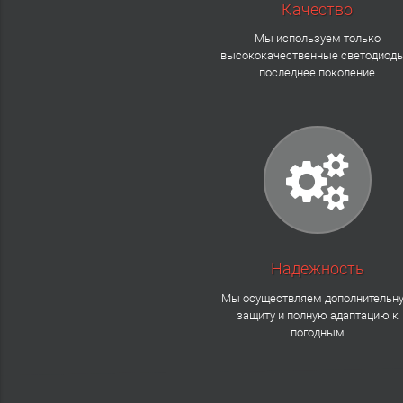
Качество
Мы используем только
высококачественные светодиоды
последнее поколение
Надежность
Мы осуществляем дополнительн
защиту и полную адаптацию к
погодным