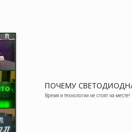
ПОЧЕМУ СВЕТОДИОДНА
Время и технологии не стоят на месте!